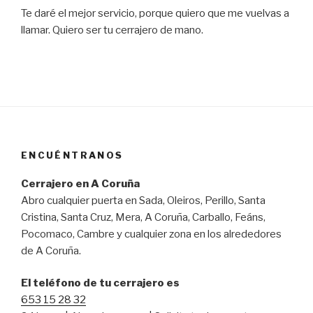
Te daré el mejor servicio, porque quiero que me vuelvas a
llamar. Quiero ser tu cerrajero de mano.
ENCUÉNTRANOS
Cerrajero en A Coruña
Abro cualquier puerta en Sada, Oleiros, Perillo, Santa
Cristina, Santa Cruz, Mera, A Coruña, Carballo, Feáns,
Pocomaco, Cambre y cualquier zona en los alrededores
de A Coruña.
El teléfono de tu cerrajero es
653 15 28 32