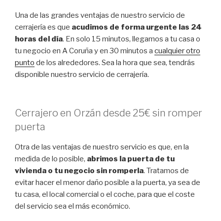
Una de las grandes ventajas de nuestro servicio de
cerrajería es que
acudimos de forma urgente las 24
horas del día
. En solo 15 minutos, llegamos a tu casa o
tu negocio en A Coruña y en 30 minutos a
cualquier otro
punto
de los alrededores. Sea la hora que sea, tendrás
disponible nuestro servicio de cerrajería.
Cerrajero en Orzán desde 25€ sin romper
puerta
Otra de las ventajas de nuestro servicio es que, en la
medida de lo posible,
abrimos la puerta de tu
vivienda o tu negocio sin romperla
. Tratamos de
evitar hacer el menor daño posible a la puerta, ya sea de
tu casa, el local comercial o el coche, para que el coste
del servicio sea el más económico.