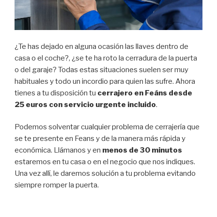
¿Te has dejado en alguna ocasión las llaves dentro de
casa o el coche?, ¿se te ha roto la cerradura de la puerta
o del garaje? Todas estas situaciones suelen ser muy
habituales y todo un incordio para quien las sufre. Ahora
tienes a tu disposición tu
cerrajero en Feáns desde
25 euros con servicio urgente incluido
.
Podemos solventar cualquier problema de cerrajería que
se te presente en Feans y de la manera más rápida y
económica. Llámanos y en
menos de 30 minutos
estaremos en tu casa o en el negocio que nos indiques.
Una vez allí, le daremos solución a tu problema evitando
siempre romper la puerta.