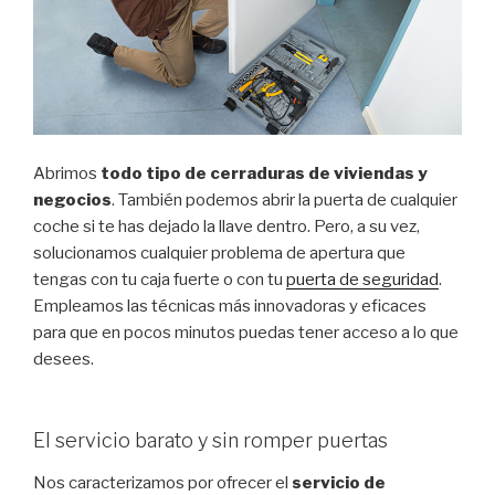
Abrimos
todo tipo de cerraduras de viviendas y
negocios
. También podemos abrir la puerta de cualquier
coche si te has dejado la llave dentro. Pero, a su vez,
solucionamos cualquier problema de apertura que
tengas con tu caja fuerte o con tu
puerta de seguridad
.
Empleamos las técnicas más innovadoras y eficaces
para que en pocos minutos puedas tener acceso a lo que
desees.
El servicio barato y sin romper puertas
Nos caracterizamos por ofrecer el
servicio de