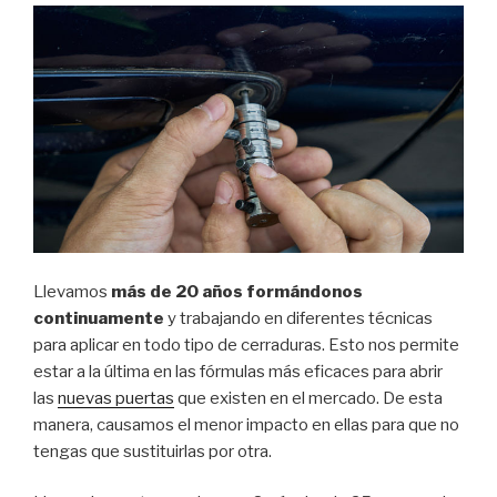
Llevamos
más de 20 años formándonos
continuamente
y trabajando en diferentes técnicas
para aplicar en todo tipo de cerraduras. Esto nos permite
estar a la última en las fórmulas más eficaces para abrir
las
nuevas puertas
que existen en el mercado. De esta
manera, causamos el menor impacto en ellas para que no
tengas que sustituirlas por otra.