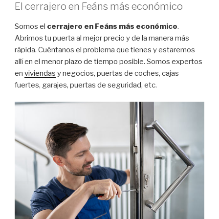
El cerrajero en Feáns más económico
Somos el
cerrajero en Feáns más económico
.
Abrimos tu puerta al mejor precio y de la manera más
rápida. Cuéntanos el problema que tienes y estaremos
allí en el menor plazo de tiempo posible. Somos expertos
en
viviendas
y negocios, puertas de coches, cajas
fuertes, garajes, puertas de seguridad, etc.