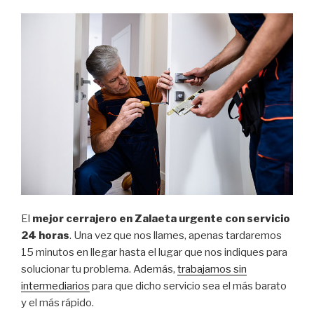
El
mejor cerrajero en Zalaeta urgente con servicio
24 horas
. Una vez que nos llames, apenas tardaremos
15 minutos en llegar hasta el lugar que nos indiques para
solucionar tu problema. Además,
trabajamos sin
intermediarios
para que dicho servicio sea el más barato
y el más rápido.