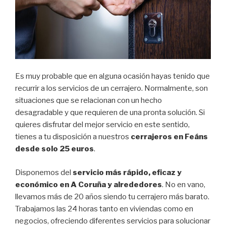
Es muy probable que en alguna ocasión hayas tenido que
recurrir a los servicios de un cerrajero. Normalmente, son
situaciones que se relacionan con un hecho
desagradable y que requieren de una pronta solución. Si
quieres disfrutar del mejor servicio en este sentido,
tienes a tu disposición a nuestros
cerrajeros en Feáns
desde solo 25 euros
.
Disponemos del
servicio más rápido, eficaz y
económico en A Coruña y alrededores
. No en vano,
llevamos más de 20 años siendo tu cerrajero más barato.
Trabajamos las 24 horas tanto en viviendas como en
negocios, ofreciendo diferentes servicios para solucionar