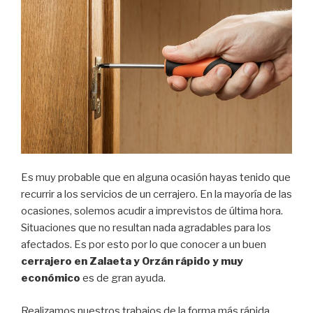
Es muy probable que en alguna ocasión hayas tenido que
recurrir a los servicios de un cerrajero. En la mayoría de las
ocasiones, solemos acudir a imprevistos de última hora.
Situaciones que no resultan nada agradables para los
afectados. Es por esto por lo que conocer a un buen
cerrajero en Zalaeta y Orzán rápido y muy
económico
es de gran ayuda.
Realizamos nuestros trabajos de la forma más rápida,