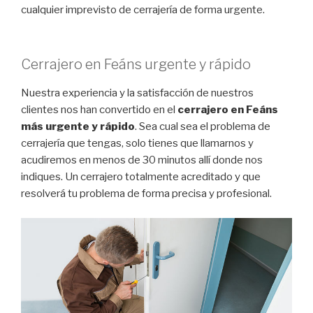
cualquier imprevisto de cerrajería de forma urgente.
Cerrajero en Feáns urgente y rápido
Nuestra experiencia y la satisfacción de nuestros
clientes nos han convertido en el
cerrajero en Feáns
más urgente y rápido
. Sea cual sea el problema de
cerrajería que tengas, solo tienes que llamarnos y
acudiremos en menos de 30 minutos allí donde nos
indiques. Un cerrajero totalmente acreditado y que
resolverá tu problema de forma precisa y profesional.