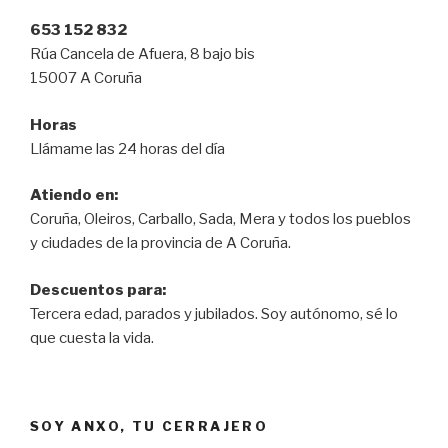
653 152 832
Rúa Cancela de Afuera, 8 bajo bis
15007 A Coruña
Horas
Llámame las 24 horas del día
Atiendo en:
Coruña, Oleiros, Carballo, Sada, Mera y todos los pueblos
y ciudades de la provincia de A Coruña.
Descuentos para:
Tercera edad, parados y jubilados. Soy autónomo, sé lo
que cuesta la vida.
SOY ANXO, TU CERRAJERO