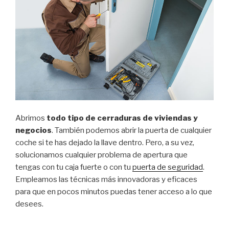
Abrimos
todo tipo de cerraduras de viviendas y
negocios
. También podemos abrir la puerta de cualquier
coche si te has dejado la llave dentro. Pero, a su vez,
solucionamos cualquier problema de apertura que
tengas con tu caja fuerte o con tu
puerta de seguridad
.
Empleamos las técnicas más innovadoras y eficaces
para que en pocos minutos puedas tener acceso a lo que
desees.