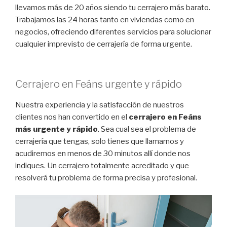
llevamos más de 20 años siendo tu cerrajero más barato.
Trabajamos las 24 horas tanto en viviendas como en
negocios, ofreciendo diferentes servicios para solucionar
cualquier imprevisto de cerrajería de forma urgente.
Cerrajero en Feáns urgente y rápido
Nuestra experiencia y la satisfacción de nuestros
clientes nos han convertido en el
cerrajero en Feáns
más urgente y rápido
. Sea cual sea el problema de
cerrajería que tengas, solo tienes que llamarnos y
acudiremos en menos de 30 minutos allí donde nos
indiques. Un cerrajero totalmente acreditado y que
resolverá tu problema de forma precisa y profesional.