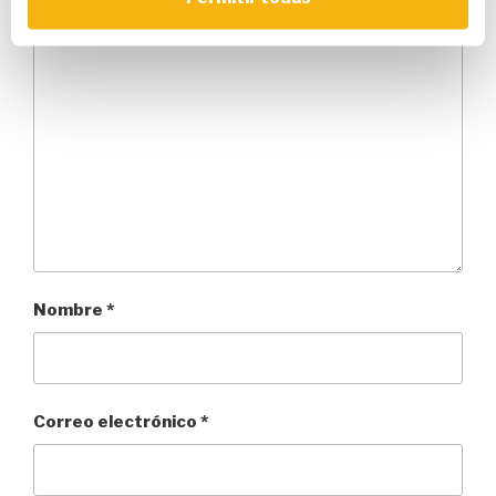
Comentario
Nombre
*
Correo electrónico
*