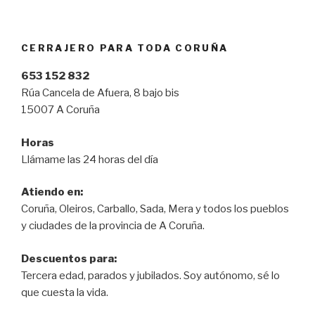
CERRAJERO PARA TODA CORUÑA
653 152 832
Rúa Cancela de Afuera, 8 bajo bis
15007 A Coruña
Horas
Llámame las 24 horas del día
Atiendo en:
Coruña, Oleiros, Carballo, Sada, Mera y todos los pueblos
y ciudades de la provincia de A Coruña.
Descuentos para:
Tercera edad, parados y jubilados. Soy autónomo, sé lo
que cuesta la vida.