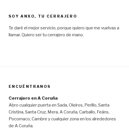
SOY ANXO, TU CERRAJERO
Te daré el mejor servicio, porque quiero que me vuelvas a
llamar. Quiero ser tu cerrajero de mano.
ENCUÉNTRANOS
Cerrajero en A Coruña
Abro cualquier puerta en Sada, Oleiros, Perillo, Santa
Cristina, Santa Cruz, Mera, A Coruña, Carballo, Feáns,
Pocomaco, Cambre y cualquier zona en los alrededores
de A Coruña.