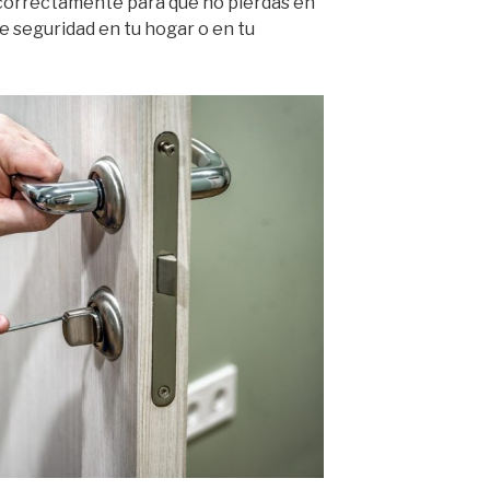
correctamente para que no pierdas en
 seguridad en tu hogar o en tu