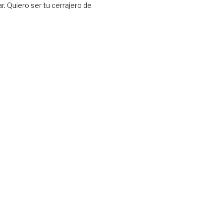
r. Quiero ser tu cerrajero de