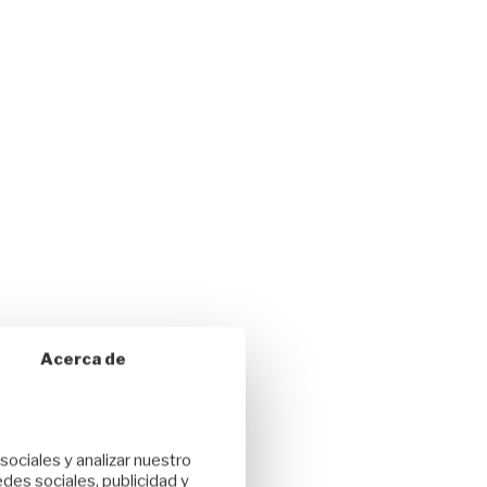
Acerca de
sociales y analizar nuestro
des sociales, publicidad y